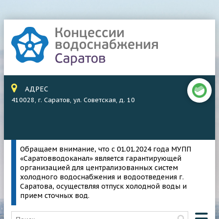
АДРЕС
410028, г. Саратов, ул. Советская, д. 10
Обращаем внимание, что с 01.01.2024 года МУПП
«Саратовводоканал» является гарантирующей
организацией для централизованных систем
холодного водоснабжения и водоотведения г.
Саратова, осуществляя отпуск холодной воды и
прием сточных вод.