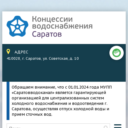
АДРЕС
410028, г. Саратов, ул. Советская, д. 10
Обращаем внимание, что с 01.01.2024 года МУПП
«Саратовводоканал» является гарантирующей
организацией для централизованных систем
холодного водоснабжения и водоотведения г.
Саратова, осуществляя отпуск холодной воды и
прием сточных вод.