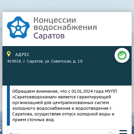
АДРЕС
410028, г. Саратов, ул. Советская, д. 10
Обращаем внимание, что с 01.01.2024 года МУПП
«Саратовводоканал» является гарантирующей
организацией для централизованных систем
холодного водоснабжения и водоотведения г.
Саратова, осуществляя отпуск холодной воды и
прием сточных вод.