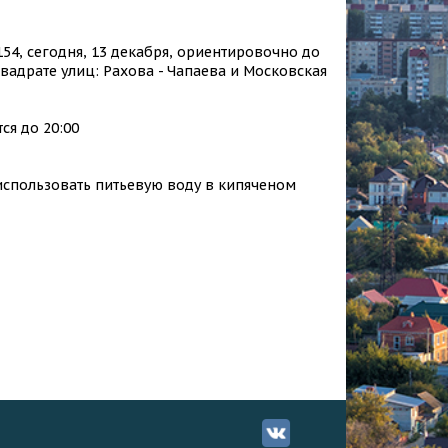
54, сегодня, 13 декабря, ориентировочно до
вадрате улиц: Рахова - Чапаева и Московская
ся до 20:00
 использовать питьевую воду в кипяченом