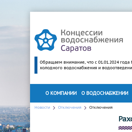
Обращаем внимание, что с 01.01.2024 год
холодного водоснабжения и водоотведения 
О КОМПАНИИ
О ВОДОСНАБЖЕНИИ
О ПРОЕКТЕ
О ВОДОСНАБЖЕНИИ
Новости
Отключения
Отключения
РУКОВОДСТВО
СТРУКТУРА ВОДОСНАБЖЕН
Рах
ПАРТНЕРЫ
ПЕРСПЕКТИВЫ МОДЕРНИЗА