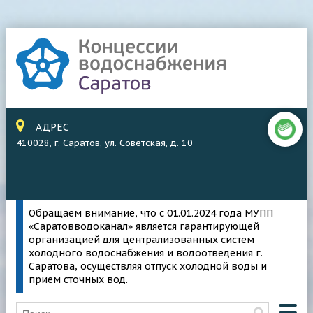
АДРЕС
410028, г. Саратов, ул. Советская, д. 10
Обращаем внимание, что с 01.01.2024 года МУПП
«Саратовводоканал» является гарантирующей
организацией для централизованных систем
холодного водоснабжения и водоотведения г.
Саратова, осуществляя отпуск холодной воды и
прием сточных вод.